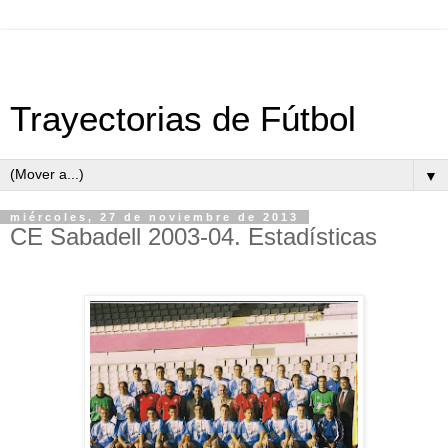
Trayectorias de Fútbol
▼
miércoles, 27 de noviembre de 2013
CE Sabadell 2003-04. Estadísticas