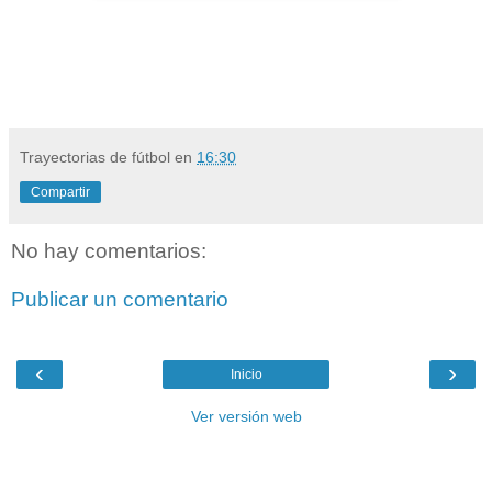
Trayectorias de fútbol
en
16:30
Compartir
No hay comentarios:
Publicar un comentario
‹
›
Inicio
Ver versión web