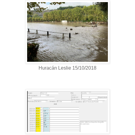
Huracán Leslie 15/10/2018