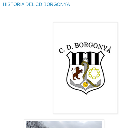
HISTORIA DEL CD BORGONYÀ