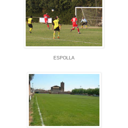
ESPOLLA