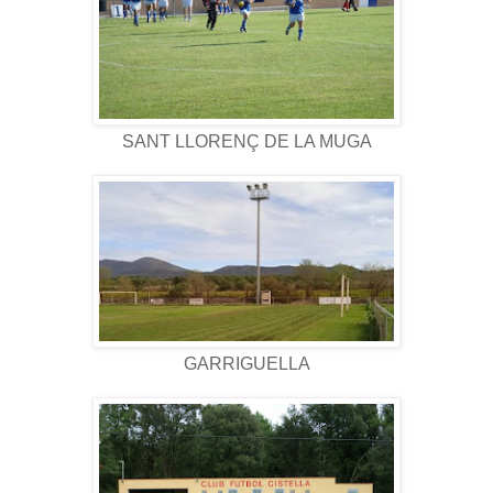
SANT LLORENÇ DE LA MUGA
GARRIGUELLA