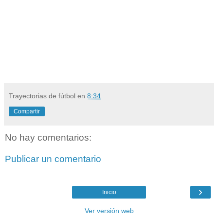
Trayectorias de fútbol
en
8:34
Compartir
No hay comentarios:
Publicar un comentario
›
Inicio
Ver versión web