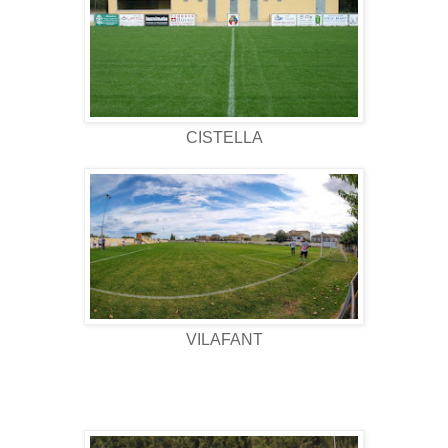
CISTELLA
VILAFANT