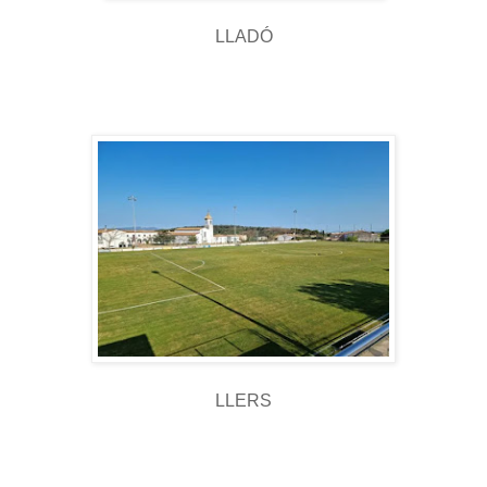
LLADÓ
LLERS