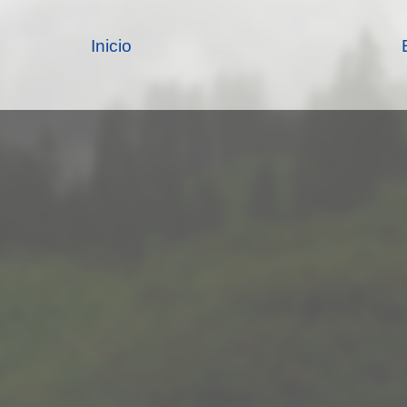
Inicio