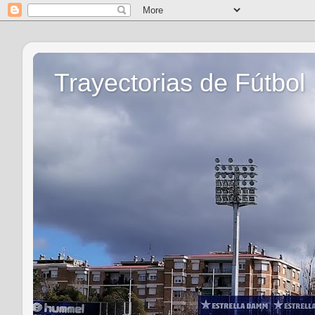
Trayectorias de Fútbol