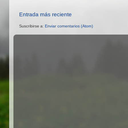
Entrada más reciente
Suscribirse a:
Enviar comentarios (Atom)