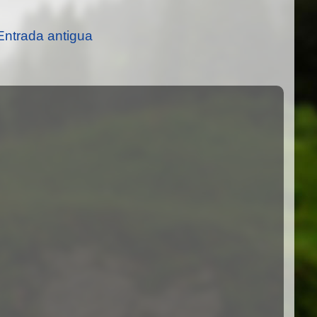
Entrada antigua