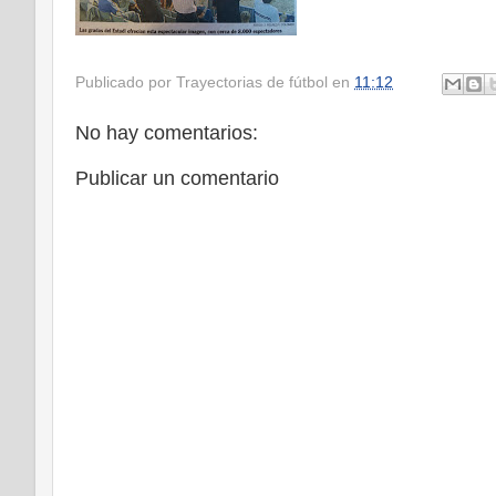
Publicado por
Trayectorias de fútbol
en
11:12
No hay comentarios:
Publicar un comentario