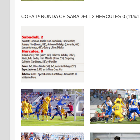
COPA 1ª RONDA CE SABADELL 2 HERCULES 