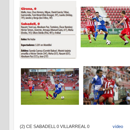
(2) CE SABADELL 0 VILLARREAL 0
vídeo