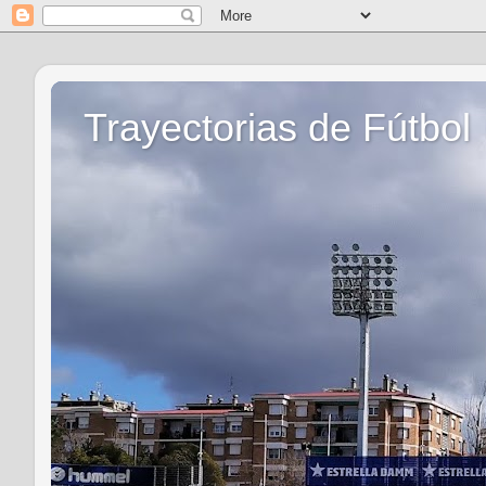
Trayectorias de Fútbol