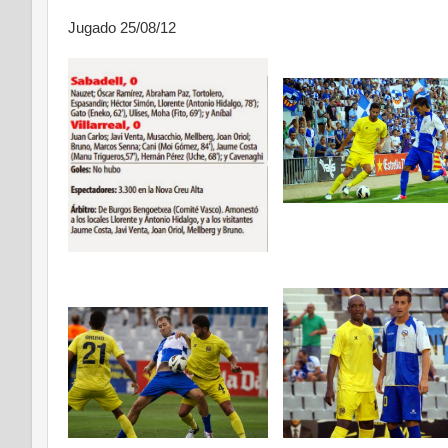
Jugado 25/08/12