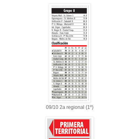
09/10 2a regional (1º)