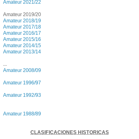
Amateur 2021/22
Amateur 2019/20
Amateur 2018/19
Amateur 2017/18
Amateur 2016/17
Amateur 2015/16
Amateur 2014/15
Amateur 2013/14
...
Amateur 2008/09
Amateur 1996/97
Amateur 1992/93
Amateur 1988/89
CLASIFICACIONES HISTORICAS