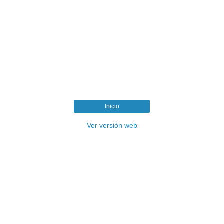
Inicio
Ver versión web