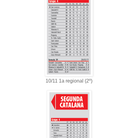
10/11 1a regional (2º)