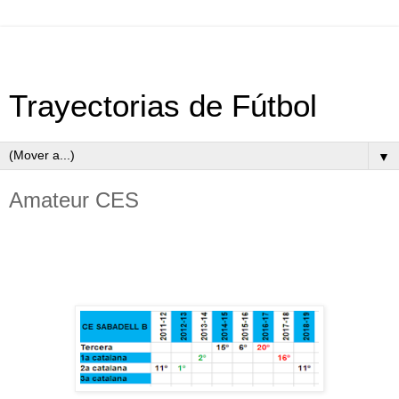
Trayectorias de Fútbol
▼
Amateur CES