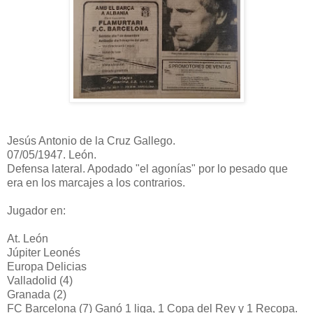
Jesús Antonio de la Cruz Gallego.
07/05/1947. León.
Defensa lateral. Apodado "el agonías" por lo pesado que
era en los marcajes a los contrarios.
Jugador en:
At. León
Júpiter Leonés
Europa Delicias
Valladolid (4)
Granada (2)
FC Barcelona (7) Ganó 1 liga, 1 Copa del Rey y 1 Recopa.