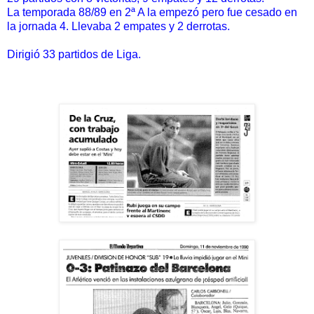
La temporada 88/89 en 2ª A la empezó pero fue cesado en
la jornada 4. Llevaba 2 empates y 2 derrotas.
Dirigió 33 partidos de Liga.