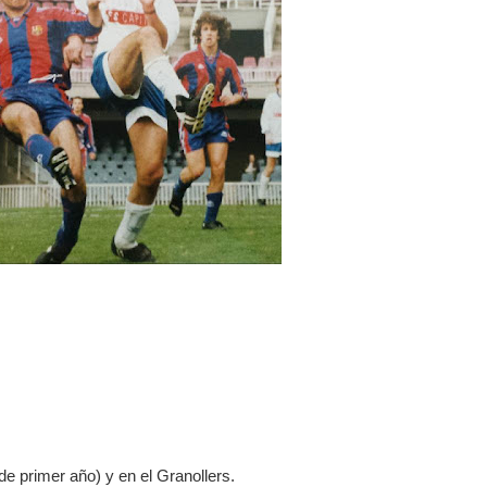
e primer año) y en el Granollers.