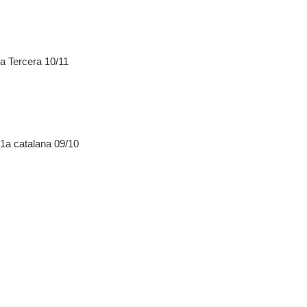
a Tercera 10/11
 1a catalana 09/10