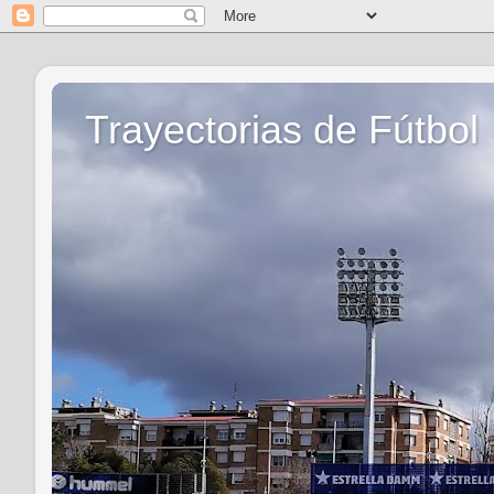
Trayectorias de Fútbol