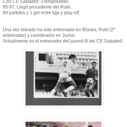
Con CE Sabadell: 3 temporadas.
95-97. Llegó procedente del Rubí.
80 partidos y 1 gol entre liga y play-off.
Una vez retirado ha sido entrenador en Blanes, Rubí (2º
entrenador) y coordinador en Junior.
Actualmente es el entrenador del juvenil B del CE Sabadell.