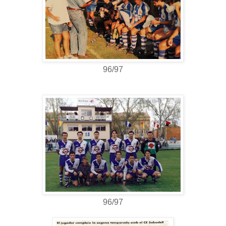
96/97
96/97