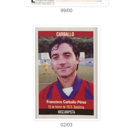
99/00
02/03