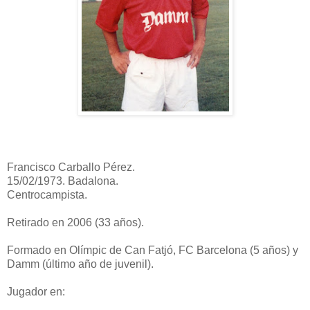
Francisco Carballo Pérez.
15/02/1973. Badalona.
Centrocampista.
Retirado en 2006 (33 años).
Formado en Olímpic de Can Fatjó, FC Barcelona (5 años) y
Damm (último año de juvenil).
Jugador en: