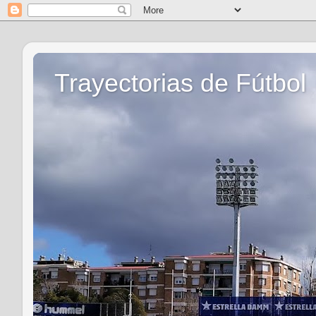
Trayectorias de Fútbol