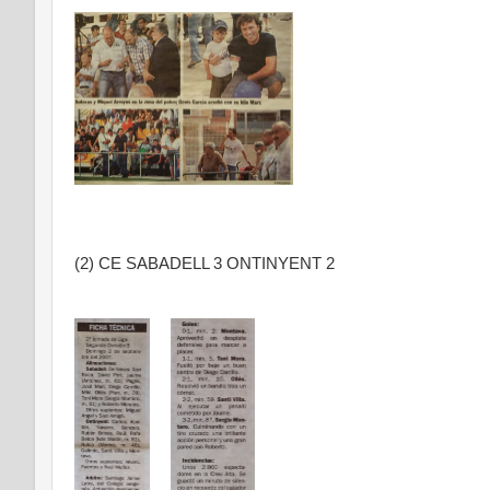
(2) CE SABADELL 3 ONTINYENT 2