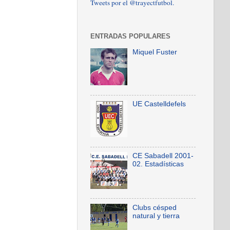
Tweets por el @trayectfutbol.
ENTRADAS POPULARES
Miquel Fuster
UE Castelldefels
CE Sabadell 2001-
02. Estadísticas
Clubs césped
natural y tierra