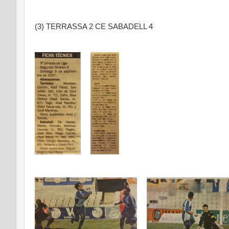
(3) TERRASSA 2 CE SABADELL 4