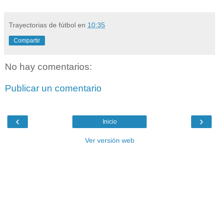
Trayectorias de fútbol
en
10:35
Compartir
No hay comentarios:
Publicar un comentario
‹
›
Inicio
Ver versión web