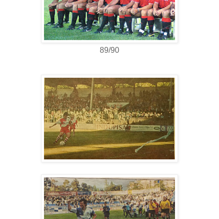
89/90