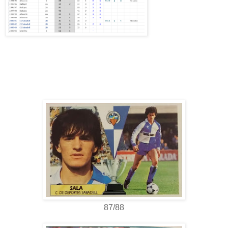
87/88