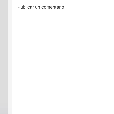
Publicar un comentario