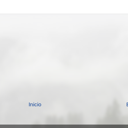
Inicio