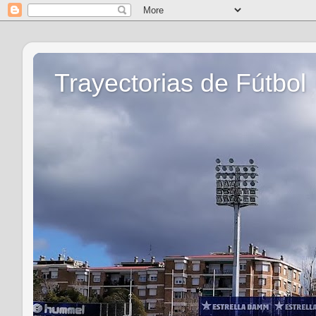
Trayectorias de Fútbol