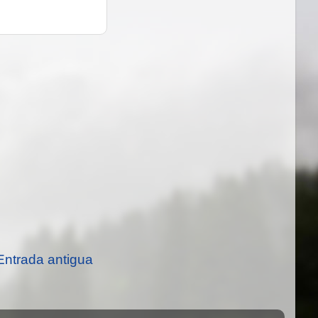
Entrada antigua