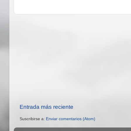
Entrada más reciente
Suscribirse a:
Enviar comentarios (Atom)