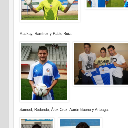
Mackay, Ramírez y Pablo Ruiz.
Samuel, Redondo, Álex Cruz, Aarón Bueno y Arteaga.