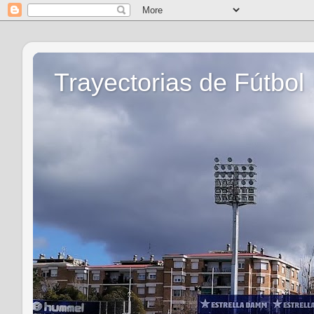
Trayectorias de Fútbol