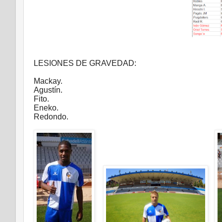
LESIONES DE GRAVEDAD:
Mackay.
Agustín.
Fito.
Eneko.
Redondo.