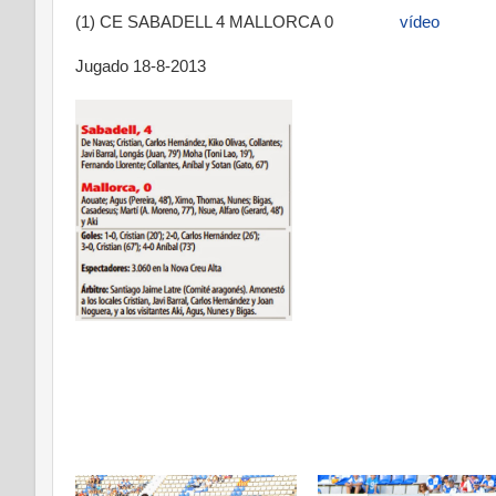
(1) CE SABADELL 4 MALLORCA 0
vídeo
Jugado 18-8-2013