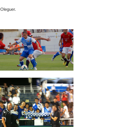
 Oleguer.