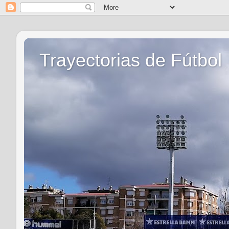
Trayectorias de Fútbol