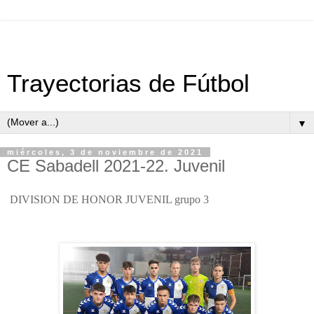
Trayectorias de Fútbol
▼
miércoles, 3 de noviembre de 2021
CE Sabadell 2021-22. Juvenil
DIVISION DE HONOR JUVENIL grupo 3