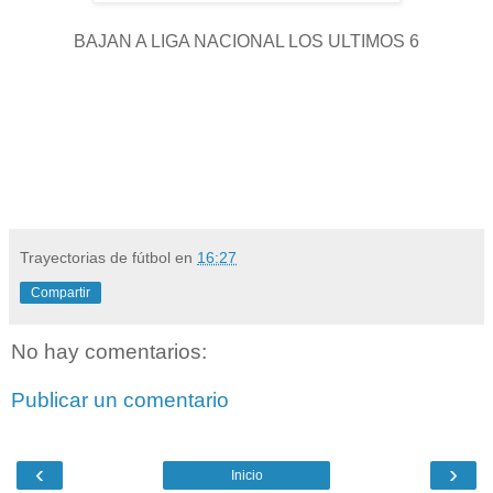
BAJAN A LIGA NACIONAL LOS ULTIMOS 6
Trayectorias de fútbol
en
16:27
Compartir
No hay comentarios:
Publicar un comentario
‹
›
Inicio