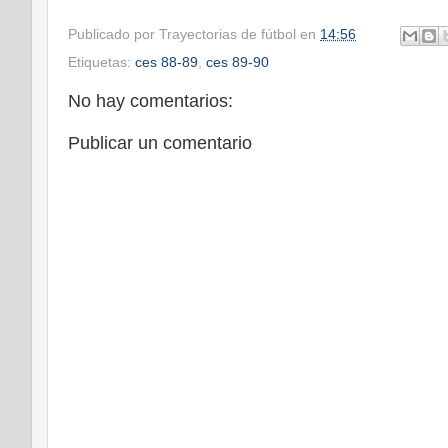
Publicado por
Trayectorias de fútbol
en
14:56
Etiquetas:
ces 88-89
,
ces 89-90
No hay comentarios:
Publicar un comentario