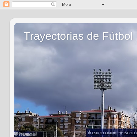
Trayectorias de Fútbol