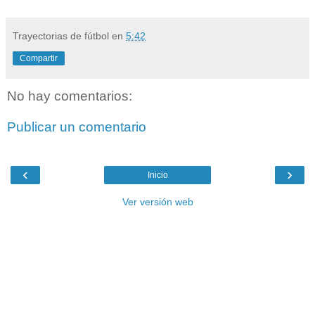
Trayectorias de fútbol
en
5:42
Compartir
No hay comentarios:
Publicar un comentario
‹
›
Inicio
Ver versión web