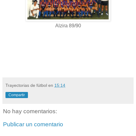
Alzira 89/90
Trayectorias de fútbol
en
15:14
Compartir
No hay comentarios:
Publicar un comentario