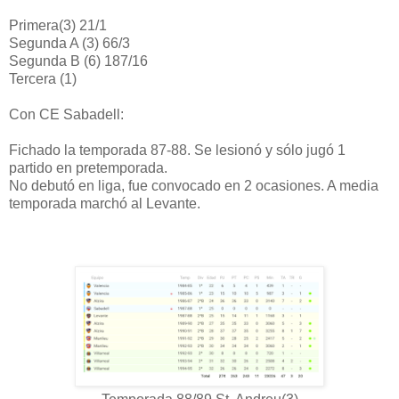
Primera(3) 21/1
Segunda A (3) 66/3
Segunda B (6) 187/16
Tercera (1)
Con CE Sabadell:
Fichado la temporada 87-88. Se lesionó y sólo jugó 1
partido en pretemporada.
No debutó en liga, fue convocado en 2 ocasiones. A media
temporada marchó al Levante.