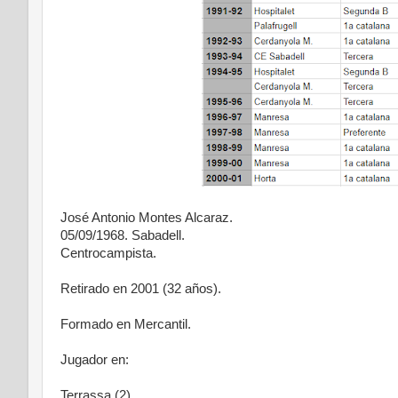
José Antonio Montes Alcaraz.
05/09/1968. Sabadell.
Centrocampista.
Retirado en 2001 (32 años).
Formado en Mercantil.
Jugador en:
Terrassa (2)