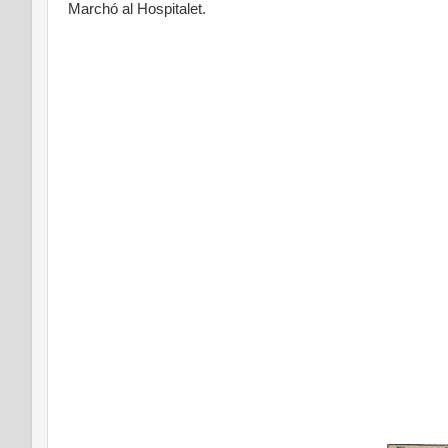
Marchó al Hospitalet.