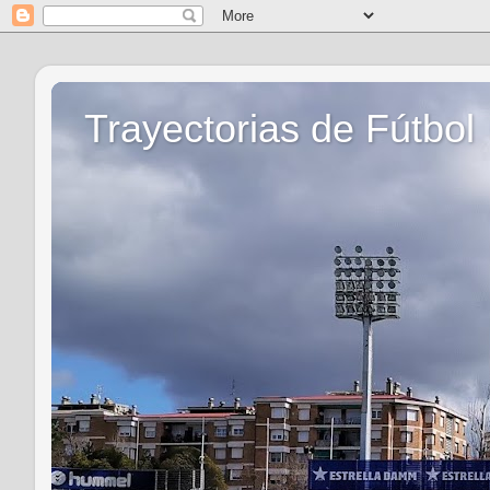
Trayectorias de Fútbol