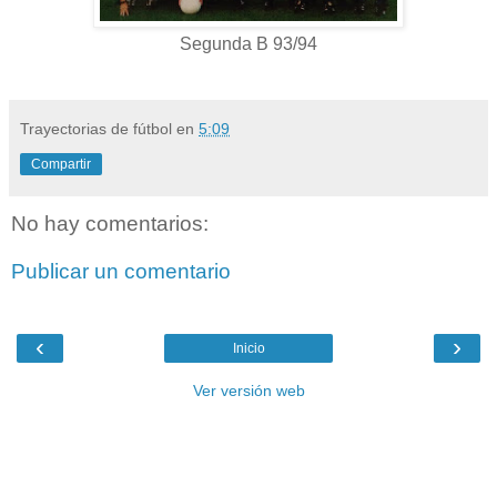
Segunda B 93/94
Trayectorias de fútbol
en
5:09
Compartir
No hay comentarios:
Publicar un comentario
‹
›
Inicio
Ver versión web