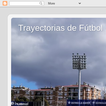
Trayectorias de Fútbol