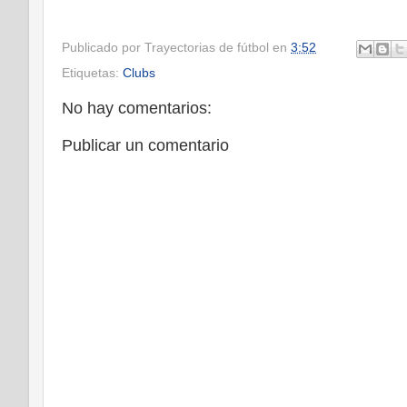
Publicado por
Trayectorias de fútbol
en
3:52
Etiquetas:
Clubs
No hay comentarios:
Publicar un comentario