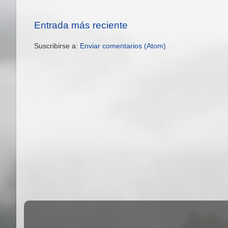
Entrada más reciente
Suscribirse a:
Enviar comentarios (Atom)