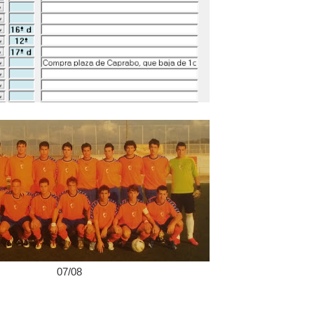
07/08