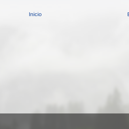
Inicio