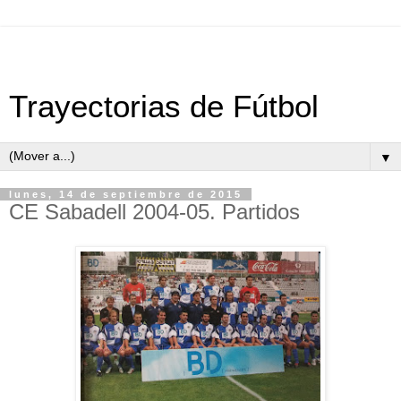
Trayectorias de Fútbol
▼
lunes, 14 de septiembre de 2015
CE Sabadell 2004-05. Partidos