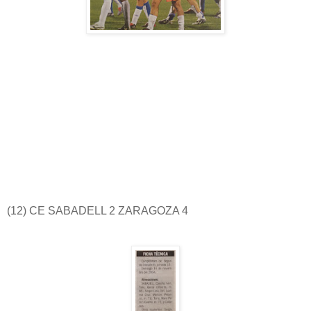
(12) CE SABADELL 2 ZARAGOZA 4