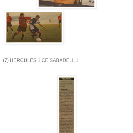
(7) HERCULES 1 CE SABADELL 1