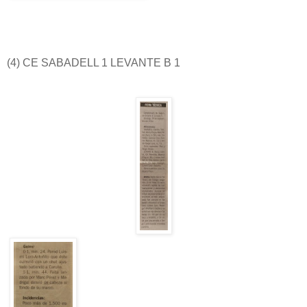
(4) CE SABADELL 1 LEVANTE B 1