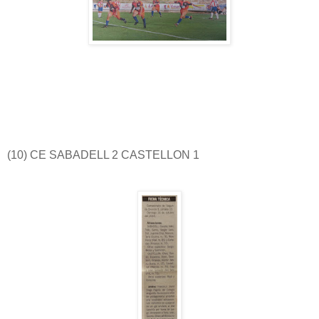
(10) CE SABADELL 2 CASTELLON 1