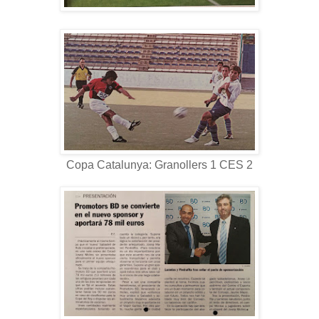
Copa Catalunya: Granollers 1 CES 2