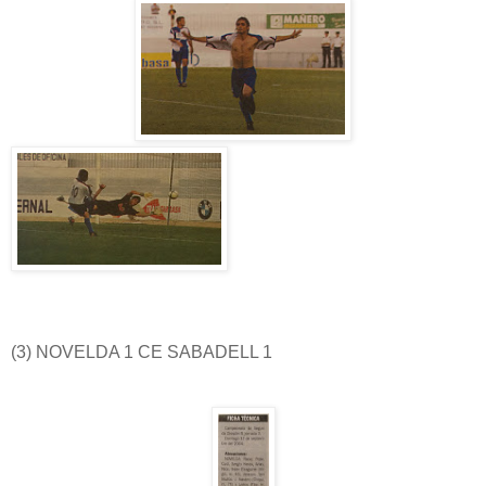
(3) NOVELDA 1 CE SABADELL 1