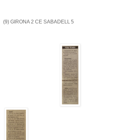
(9) GIRONA 2 CE SABADELL 5