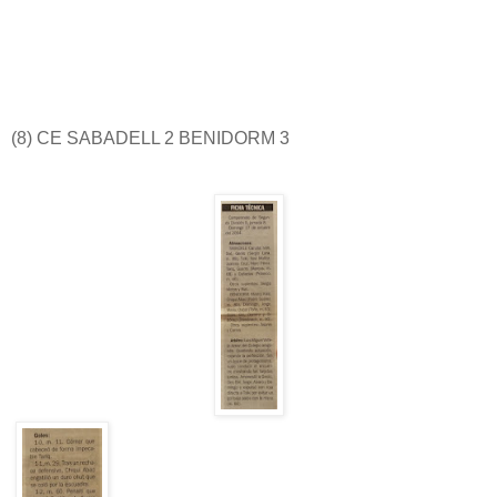
(8) CE SABADELL 2 BENIDORM 3