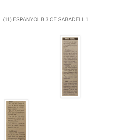
(11) ESPANYOL B 3 CE SABADELL 1