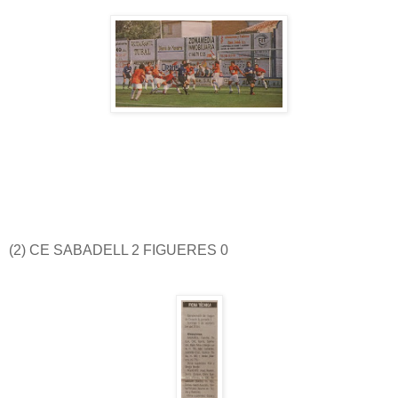
(2) CE SABADELL 2 FIGUERES 0