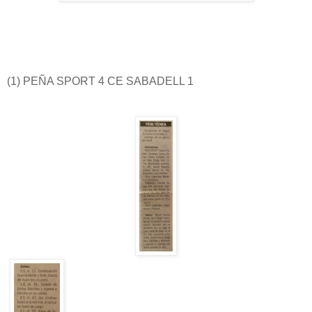
(1) PEÑA SPORT 4 CE SABADELL 1