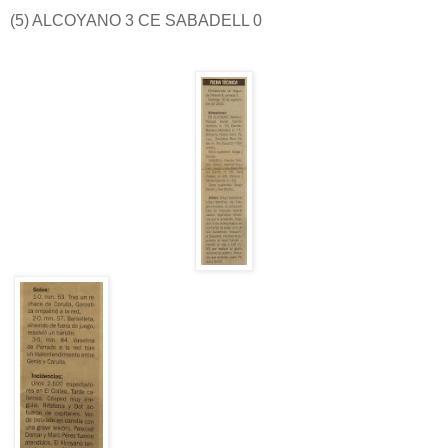
(5) ALCOYANO 3 CE SABADELL 0