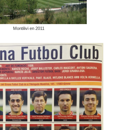
Montilivi en 2011