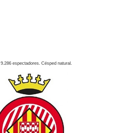
a 9.286 espectadores. Césped natural.