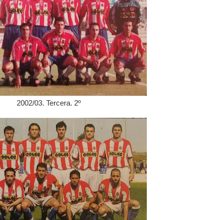
2002/03. Tercera. 2º