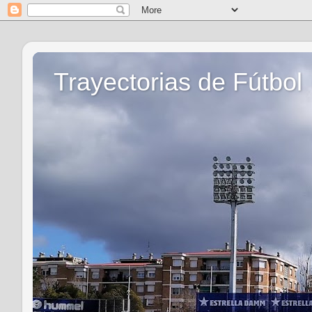
Trayectorias de Fútbol