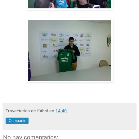
Trayectorias de fútbol
en
14:40
Compartir
No hay comentarios: