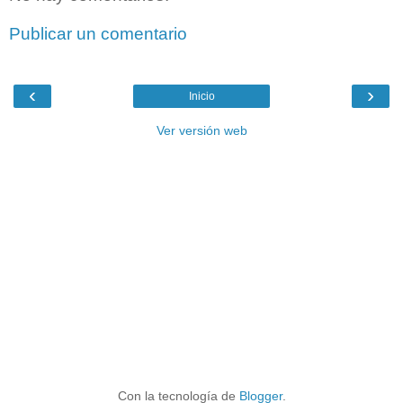
Publicar un comentario
‹
›
Inicio
Ver versión web
Con la tecnología de
Blogger
.