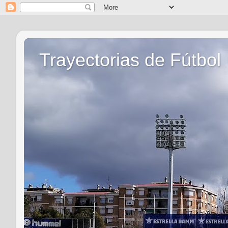
Trayectorias de Fútbol