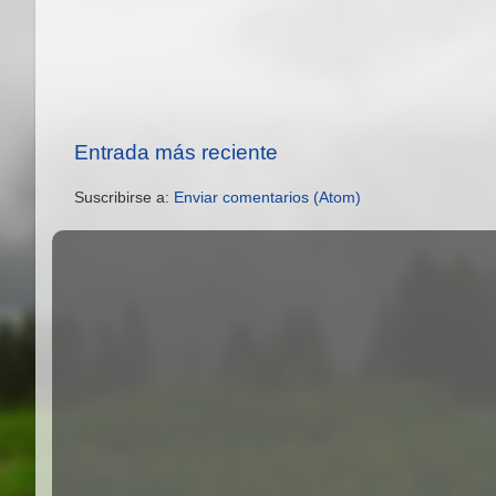
Entrada más reciente
Suscribirse a:
Enviar comentarios (Atom)