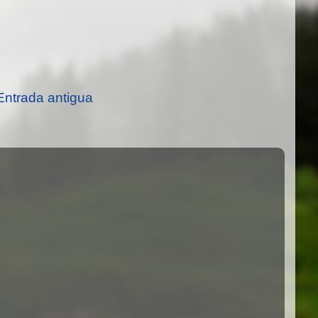
Entrada antigua