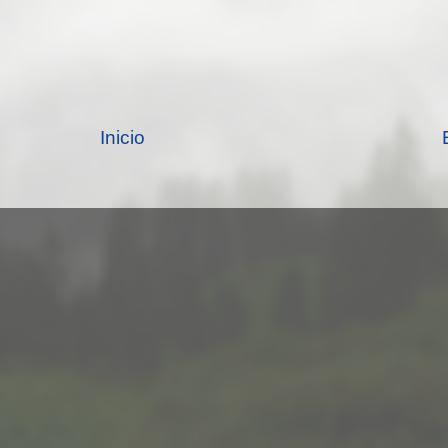
Inicio