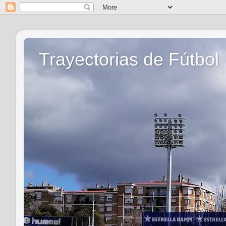
Trayectorias de Fútbol