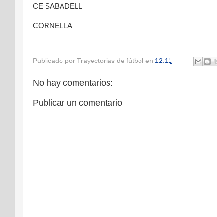
CE SABADELL
CORNELLA
Publicado por
Trayectorias de fútbol
en
12:11
No hay comentarios:
Publicar un comentario