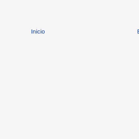
Inicio