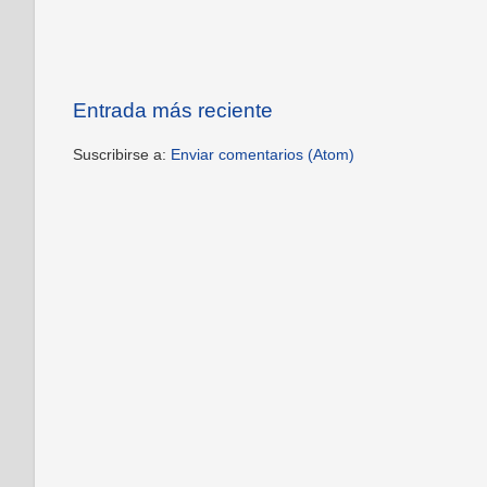
Entrada más reciente
Suscribirse a:
Enviar comentarios (Atom)