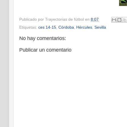
Publicado por
Trayectorias de fútbol
en
8:07
Etiquetas:
ces 14-15
,
Córdoba
,
Hércules
,
Sevilla
No hay comentarios:
Publicar un comentario