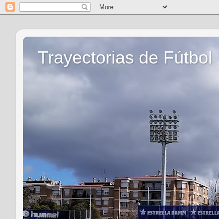
Trayectorias de Fútbol