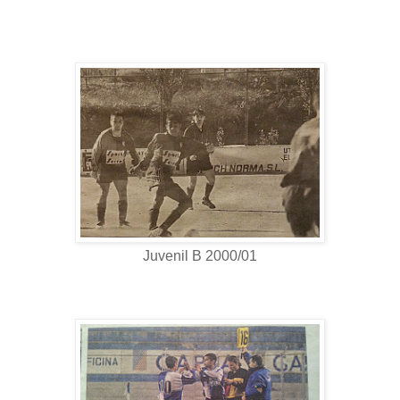
Juvenil B 2000/01