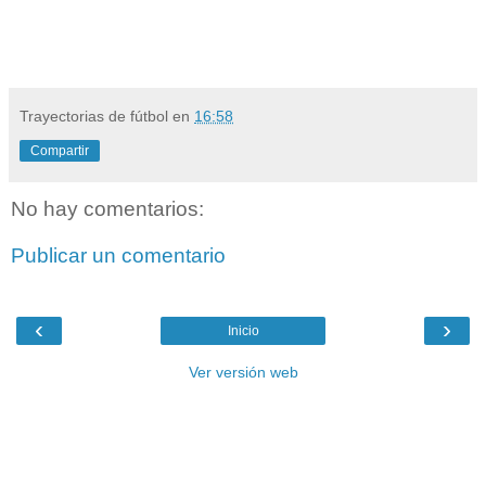
Trayectorias de fútbol
en
16:58
Compartir
No hay comentarios:
Publicar un comentario
‹
›
Inicio
Ver versión web