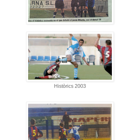
Històrics 2003