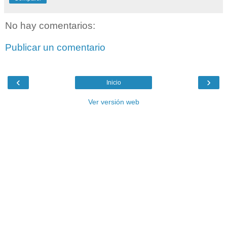
No hay comentarios:
Publicar un comentario
‹
›
Inicio
Ver versión web