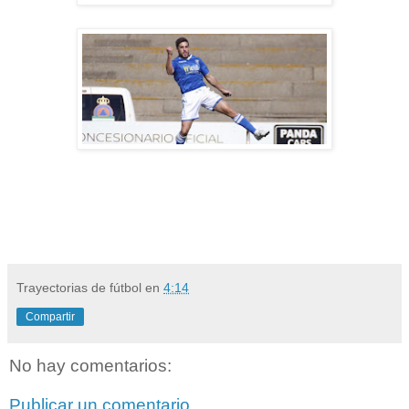
Trayectorias de fútbol
en
4:14
Compartir
No hay comentarios:
Publicar un comentario