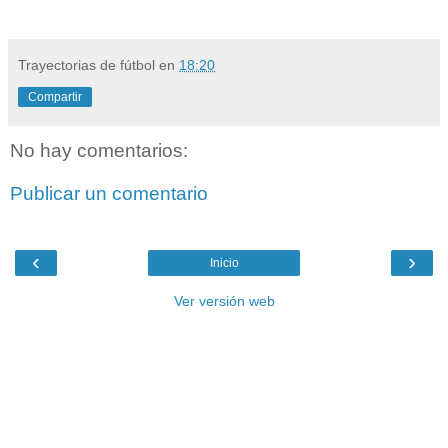
Trayectorias de fútbol
en
18:20
Compartir
No hay comentarios:
Publicar un comentario
‹
›
Inicio
Ver versión web