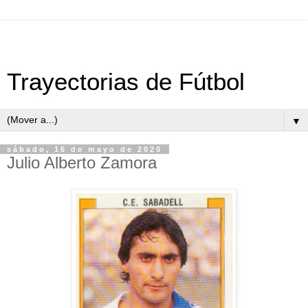
Trayectorias de Fútbol
▼
sábado, 16 de mayo de 2020
Julio Alberto Zamora