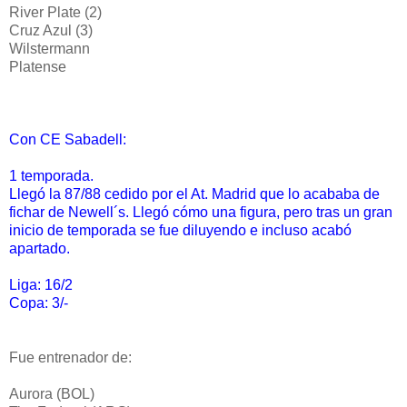
River Plate (2)
Cruz Azul (3)
Wilstermann
Platense
Con CE Sabadell:
1 temporada.
Llegó la 87/88 cedido por el At. Madrid que lo acababa de
fichar de Newell´s. Llegó cómo una figura, pero tras un gran
inicio de temporada se fue diluyendo e incluso acabó
apartado.
Liga: 16/2
Copa: 3/-
Fue entrenador de:
Aurora (BOL)