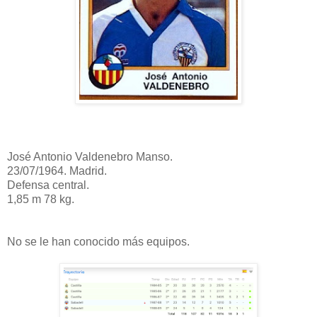
José Antonio Valdenebro Manso.
23/07/1964. Madrid.
Defensa central.
1,85 m 78 kg.
No se le han conocido más equipos.