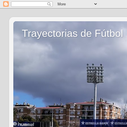
Trayectorias de Fútbol