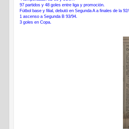
97 partidos y 48 goles entre liga y promoción.
Fútbol base y filial, debutó en Segunda A a finales de la 92
1 ascenso a Segunda B 93/94.
3 goles en Copa.