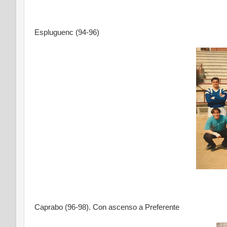
Espluguenc (94-96)
Caprabo (96-98). Con ascenso a Preferente