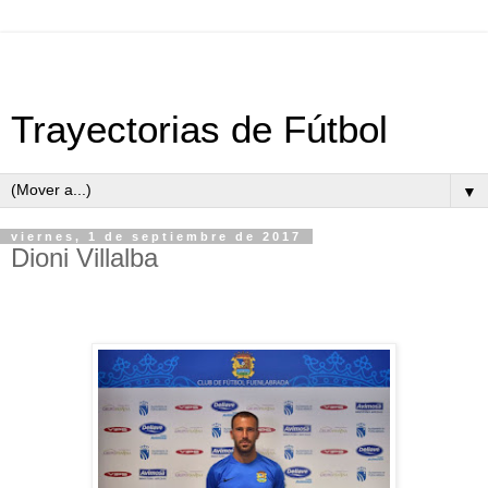
Trayectorias de Fútbol
▼
viernes, 1 de septiembre de 2017
Dioni Villalba