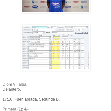
Dioni Villalba.
Delantero.
17:18: Fuenlabrada. Segunda B.
Primera (1): 4/-.