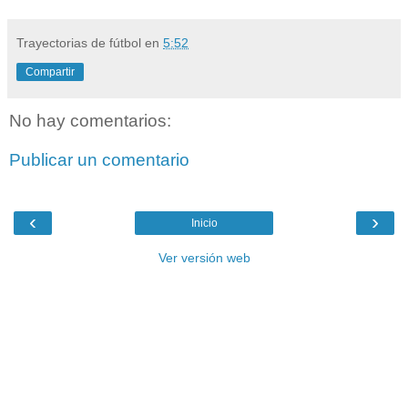
Trayectorias de fútbol
en
5:52
Compartir
No hay comentarios:
Publicar un comentario
‹
›
Inicio
Ver versión web