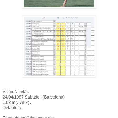
Víctor Nicolás.
24/04/1987 Sabadell (Barcelona).
1,82 m y 79 kg.
Delantero.