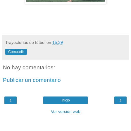
Trayectorias de fútbol
en
15:39
Compartir
No hay comentarios:
Publicar un comentario
‹
›
Inicio
Ver versión web