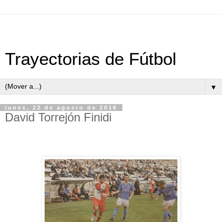
Trayectorias de Fútbol
▼
lunes, 22 de agosto de 2016
David Torrejón Finidi