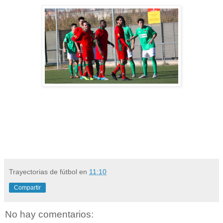
Trayectorias de fútbol
en
11:10
Compartir
No hay comentarios: