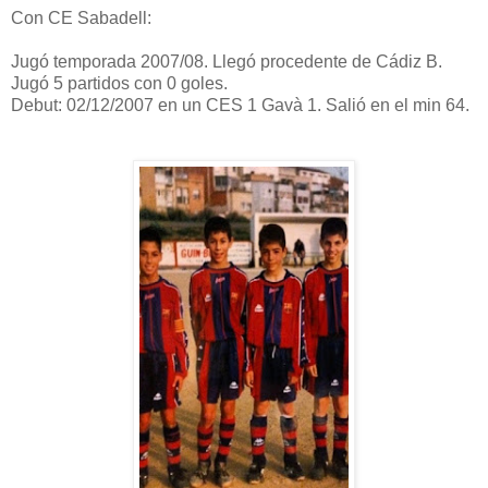
Con CE Sabadell:
Jugó temporada 2007/08. Llegó procedente de Cádiz B.
Jugó 5 partidos con 0 goles.
Debut: 02/12/2007 en un CES 1 Gavà 1. Salió en el min 64.