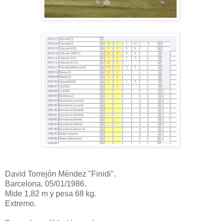
David Torrejón Méndez "Finidi".
Barcelona. 05/01/1986.
Mide 1,82 m y pesa 68 kg.
Extremo.