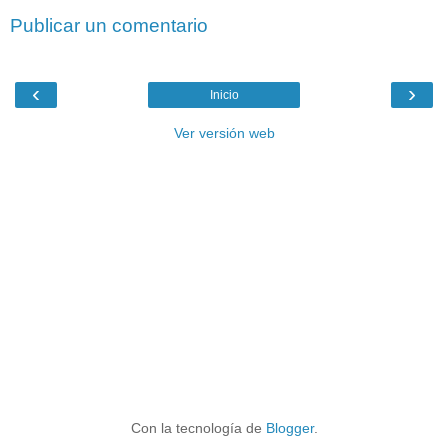
Publicar un comentario
‹
›
Inicio
Ver versión web
Con la tecnología de
Blogger
.