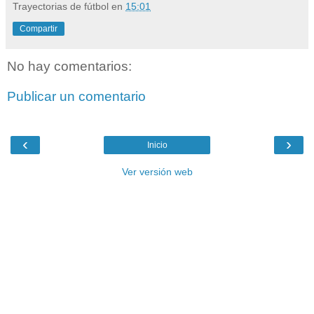
Trayectorias de fútbol
en
15:01
Compartir
No hay comentarios:
Publicar un comentario
‹
›
Inicio
Ver versión web