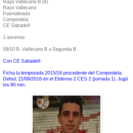
Rayo Vallecano B (4)
Rayo Vallecano
Fuenlabrada
Compostela
CE Sabadell
1 ascenso
09/10 R. Vallecano B a Segunda B
Con CE Sabadell:
Ficha la temporada 2015/16 procedente del Compostela.
Debut: 22/08/2016 en el Eldense 2 CES 2 (jornada 1). Jugó
los 90 min.