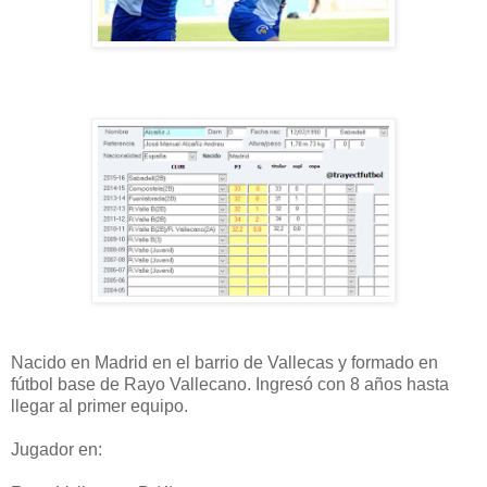
Nacido en Madrid en el barrio de Vallecas y formado en
fútbol base de Rayo Vallecano. Ingresó con 8 años hasta
llegar al primer equipo.
Jugador en: