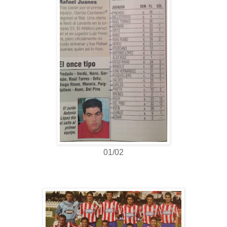
01/02