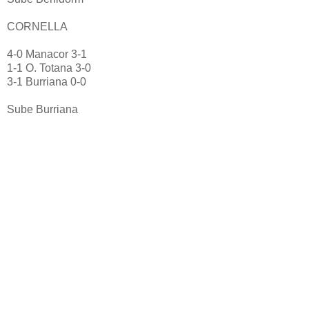
CORNELLA
4-0 Manacor 3-1
1-1 O. Totana 3-0
3-1 Burriana 0-0
Sube Burriana