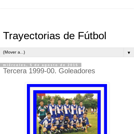
Trayectorias de Fútbol
▼
miércoles, 5 de agosto de 2015
Tercera 1999-00. Goleadores