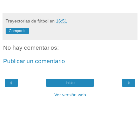
Trayectorias de fútbol
en
16:51
Compartir
No hay comentarios:
Publicar un comentario
‹
›
Inicio
Ver versión web