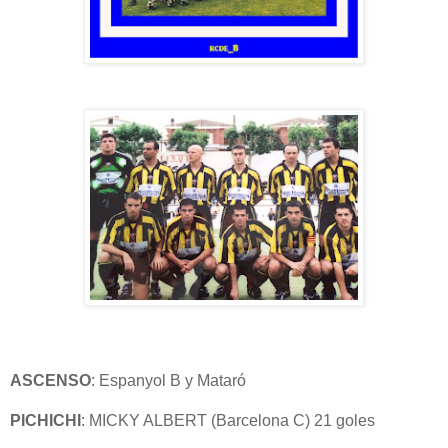
ASCENSO
: Espanyol B y Mataró
PICHICHI
: MICKY ALBERT (Barcelona C) 21 goles