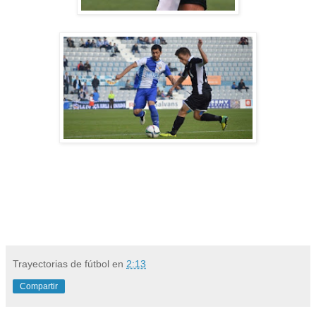
Trayectorias de fútbol
en
2:13
Compartir