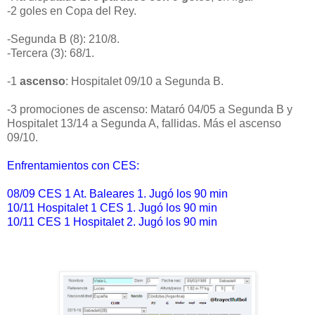
-2 goles en Copa del Rey.
-Segunda B (8): 210/8.
-Tercera (3): 68/1.
-1
ascenso
: Hospitalet 09/10 a Segunda B.
-3 promociones de ascenso: Mataró 04/05 a Segunda B y
Hospitalet 13/14 a Segunda A, fallidas. Más el ascenso
09/10.
Enfrentamientos con CES:
08/09 CES 1 At. Baleares 1. Jugó los 90 min
10/11 Hospitalet 1 CES 1. Jugó los 90 min
10/11 CES 1 Hospitalet 2. Jugó los 90 min