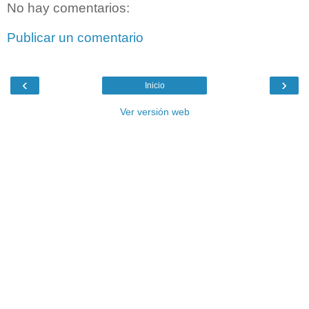
No hay comentarios:
Publicar un comentario
‹
›
Inicio
Ver versión web