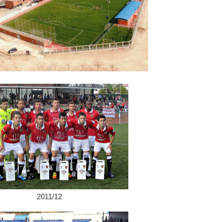
2011/12