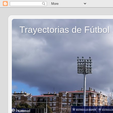
Trayectorias de Fútbol