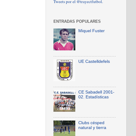
Tweets por el @trayectfutbol.
ENTRADAS POPULARES
Miquel Fuster
UE Castelldefels
CE Sabadell 2001-
02. Estadísticas
Clubs césped
natural y tierra