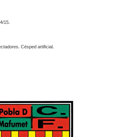
4/15.
tadores. Césped artificial.