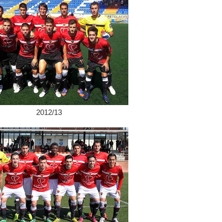
2012/13