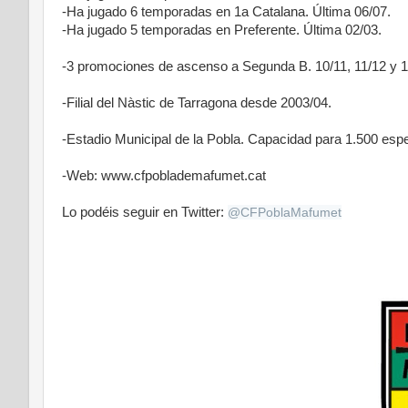
-Ha jugado 6 temporadas en 1a Catalana. Última 06/07.
-Ha jugado 5 temporadas en Preferente. Última 02/03.
-3 promociones de ascenso a Segunda B. 10/11, 11/12 y 1
-Filial del Nàstic de Tarragona desde 2003/04.
-Estadio Municipal de la Pobla. Capacidad para 1.500 espec
-Web: www.cfpoblademafumet.cat
Lo podéis seguir en Twitter:
@
CFPoblaMafumet