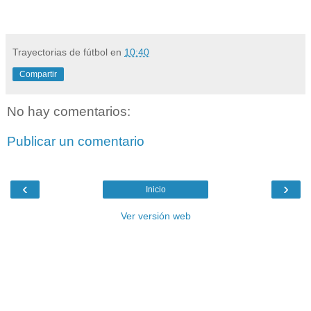
Trayectorias de fútbol
en
10:40
Compartir
No hay comentarios:
Publicar un comentario
‹
›
Inicio
Ver versión web