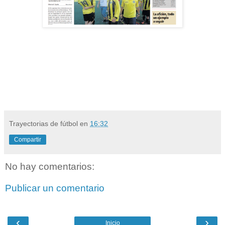
Trayectorias de fútbol
en
16:32
Compartir
No hay comentarios:
Publicar un comentario
‹
›
Inicio