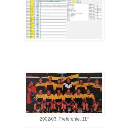
2002/03. Preferente. 11º