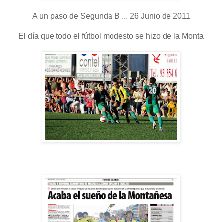
A un paso de Segunda B ... 26 Junio de 2011
El día que todo el fútbol modesto se hizo de la Monta