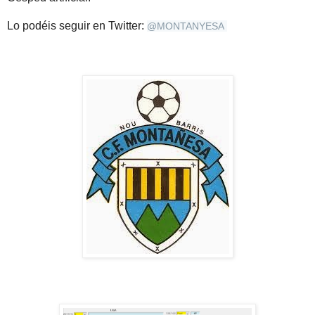
Lo podéis seguir en Twitter:
@
MONTANYESA