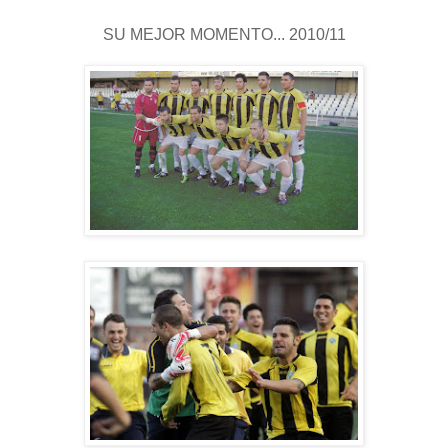
SU MEJOR MOMENTO... 2010/11